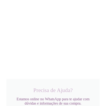
Precisa de Ajuda?
Estamos online no WhatsApp para te ajudar com
dúvidas e informações de sua compra.