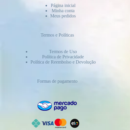
Página inicial
Minha conta
Meus pedidos
Termos e Políticas
Termos de Uso
Política de Privacidade
Política de Reembolso e Devolução
Formas de pagamento