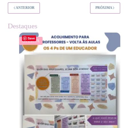
ANTERIOR
PRÓXIMA
Destaques
Save
OFERTA