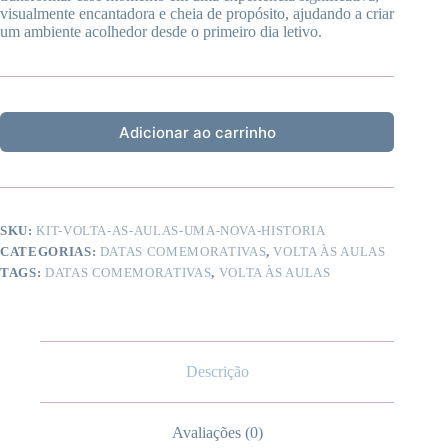
visualmente encantadora e cheia de propósito, ajudando a criar
um ambiente acolhedor desde o primeiro dia letivo.
Adicionar ao carrinho
SKU:
KIT-VOLTA-AS-AULAS-UMA-NOVA-HISTORIA
CATEGORIAS:
DATAS COMEMORATIVAS
,
VOLTA ÀS AULAS
TAGS:
DATAS COMEMORATIVAS
,
VOLTA ÀS AULAS
Descrição
Avaliações (0)