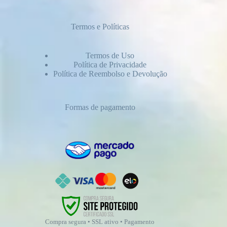
Termos e Políticas
Termos de Uso
Política de Privacidade
Política de Reembolso e Devolução
Formas de pagamento
Compra segura • SSL ativo • Pagamento