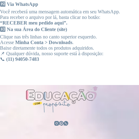
2️⃣ Via WhatsApp
Você receberá uma mensagem automática em seu WhatsApp.
Para receber o arquivo por lá, basta clicar no botão:
“RECEBER meu pedido aqui”.
3️⃣ Na sua Área do Cliente (site)
Clique nas três linhas no canto superior esquerdo.
Acesse
Minha Conta > Downloads
.
Baixe diretamente todos os produtos adquiridos.
📌 Qualquer dúvida, nosso suporte está à disposição:
📞
(11) 94050-7483