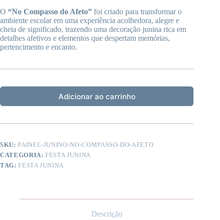
O
“No Compasso do Afeto”
foi criado para transformar o
ambiente escolar em uma experiência acolhedora, alegre e
cheia de significado, trazendo uma decoração junina rica em
detalhes afetivos e elementos que despertam memórias,
pertencimento e encanto.
Adicionar ao carrinho
SKU:
PAINEL-JUNINO-NO-COMPASSO-DO-AFETO
CATEGORIA:
FESTA JUNINA
TAG:
FESTA JUNINA
Descrição