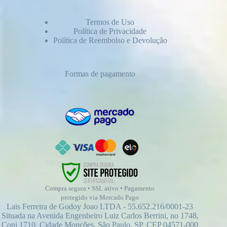
Termos de Uso
Política de Privacidade
Política de Reembolso e Devolução
Formas de pagamento
Compra segura • SSL ativo • Pagamento
protegido via Mercado Pago
Lais Ferreira de Godoy Joao LTDA - 55.652.216/0001-23
Situada na Avenida Engenheiro Luiz Carlos Berrini, no 1748,
Conj 1710, Cidade Monções, São Paulo, SP, CEP 04571-000