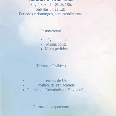
Seg à Sex, das 8h às 18h.
Sáb das 8h às 12h.
Feriados e domingos, sem atendimento.
Institucional
Página inicial
Minha conta
Meus pedidos
Termos e Políticas
Termos de Uso
Política de Privacidade
Política de Reembolso e Devolução
Formas de pagamento