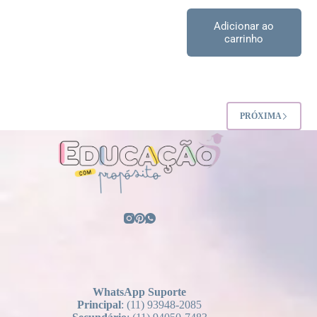
Adicionar ao
carrinho
PRÓXIMA
WhatsApp Suporte
Principal
: (11) 93948-2085