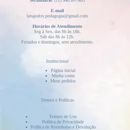
Secundário
: (11) 94050-7483
E-mail
laisgodoy.pedagogia@gmail.com
Horários
de Atendimento
Seg à Sex, das 8h às 18h.
Sáb das 8h às 12h.
Feriados e domingos, sem atendimento.
Institucional
Página inicial
Minha conta
Meus pedidos
Termos e Políticas
Termos de Uso
Política de Privacidade
Política de Reembolso e Devolução