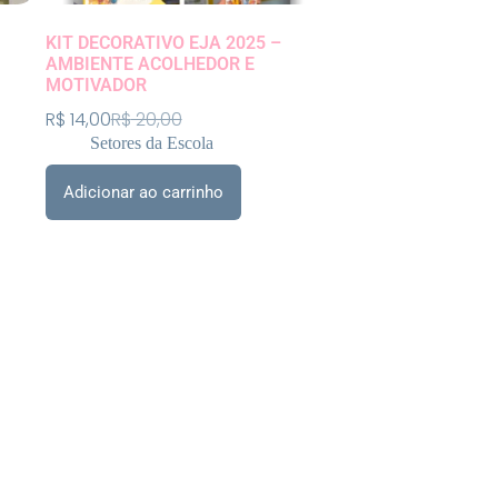
KIT DECORATIVO EJA 2025 –
AMBIENTE ACOLHEDOR E
MOTIVADOR
R$
14,00
R$
20,00
Setores da Escola
Adicionar ao carrinho