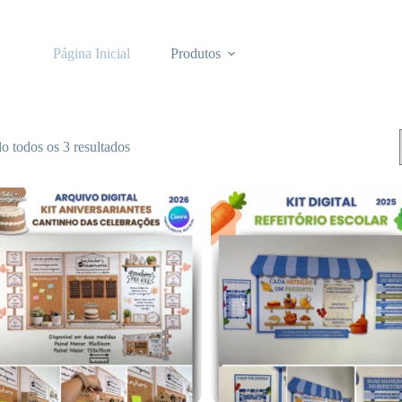
Página Inicial
Produtos
o todos os 3 resultados