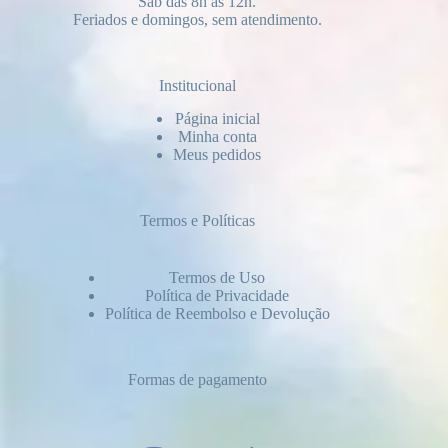
Sáb das 8h às 12h.
Feriados e domingos, sem atendimento.
Institucional
Página inicial
Minha conta
Meus pedidos
Termos e Políticas
Termos de Uso
Política de Privacidade
Política de Reembolso e Devolução
Formas de pagamento