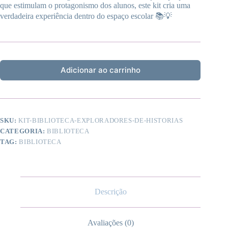
que estimulam o protagonismo dos alunos, este kit cria uma
verdadeira experiência dentro do espaço escolar 📚💡
Adicionar ao carrinho
SKU:
KIT-BIBLIOTECA-EXPLORADORES-DE-HISTORIAS
CATEGORIA:
BIBLIOTECA
TAG:
BIBLIOTECA
Descrição
Avaliações (0)