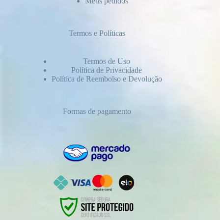
Meus pedidos
Termos e Políticas
Termos de Uso
Política de Privacidade
Política de Reembolso e Devolução
Formas de pagamento