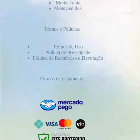
Minha conta
Meus pedidos
Termos e Políticas
Termos de Uso
Política de Privacidade
Política de Reembolso e Devolução
Formas de pagamento