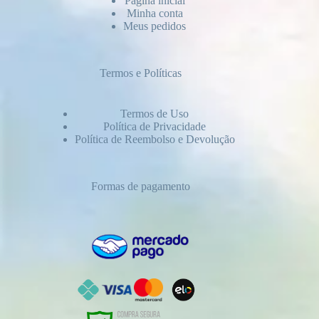
Página inicial
Minha conta
Meus pedidos
Termos e Políticas
Termos de Uso
Política de Privacidade
Política de Reembolso e Devolução
Formas de pagamento