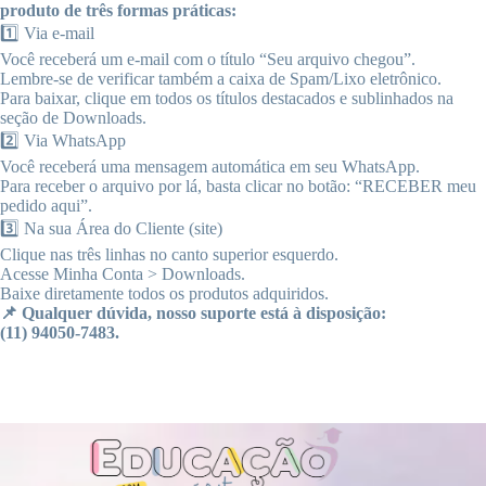
produto de três formas práticas:
1️⃣ Via e-mail
Você receberá um e-mail com o título “Seu arquivo chegou”.
Lembre-se de verificar também a caixa de Spam/Lixo eletrônico.
Para baixar, clique em todos os títulos destacados e sublinhados na
seção de Downloads.
2️⃣ Via WhatsApp
Você receberá uma mensagem automática em seu WhatsApp.
Para receber o arquivo por lá, basta clicar no botão: “RECEBER meu
pedido aqui”.
3️⃣ Na sua Área do Cliente (site)
Clique nas três linhas no canto superior esquerdo.
Acesse Minha Conta > Downloads.
Baixe diretamente todos os produtos adquiridos.
📌 Qualquer dúvida, nosso suporte está à disposição:
(11) 94050-7483.