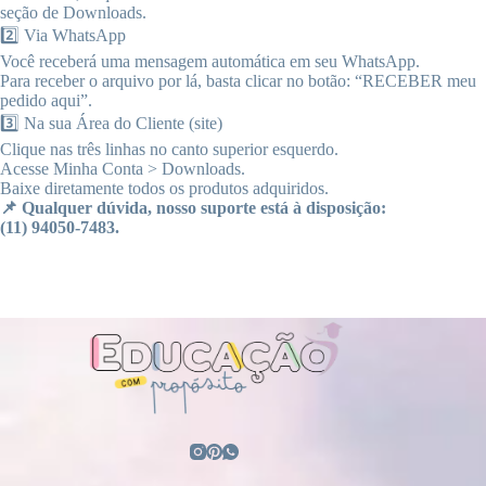
seção de Downloads.
2️⃣ Via WhatsApp
Você receberá uma mensagem automática em seu WhatsApp.
Para receber o arquivo por lá, basta clicar no botão: “RECEBER meu
pedido aqui”.
3️⃣ Na sua Área do Cliente (site)
Clique nas três linhas no canto superior esquerdo.
Acesse Minha Conta > Downloads.
Baixe diretamente todos os produtos adquiridos.
📌 Qualquer dúvida, nosso suporte está à disposição:
(11) 94050-7483.