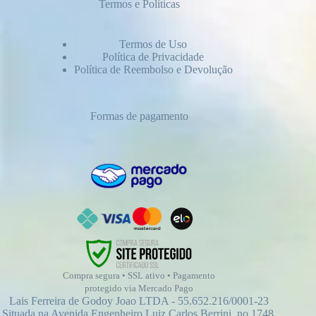
Termos e Políticas
Termos de Uso
Política de Privacidade
Política de Reembolso e Devolução
Formas de pagamento
Compra segura • SSL ativo • Pagamento
protegido via Mercado Pago
Lais Ferreira de Godoy Joao LTDA - 55.652.216/0001-23
Situada na Avenida Engenheiro Luiz Carlos Berrini, no 1748,