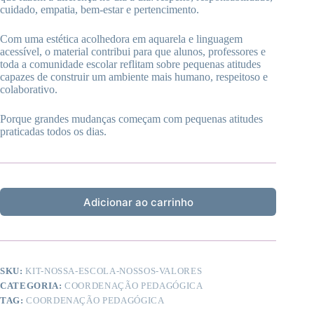
cuidado, empatia, bem-estar e pertencimento.
Com uma estética acolhedora em aquarela e linguagem
acessível, o material contribui para que alunos, professores e
toda a comunidade escolar reflitam sobre pequenas atitudes
capazes de construir um ambiente mais humano, respeitoso e
colaborativo.
Porque grandes mudanças começam com pequenas atitudes
praticadas todos os dias.
Adicionar ao carrinho
SKU:
KIT-NOSSA-ESCOLA-NOSSOS-VALORES
CATEGORIA:
COORDENAÇÃO PEDAGÓGICA
TAG:
COORDENAÇÃO PEDAGÓGICA