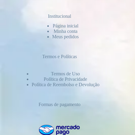
Institucional
Página inicial
Minha conta
Meus pedidos
Termos e Políticas
Termos de Uso
Política de Privacidade
Política de Reembolso e Devolução
Formas de pagamento