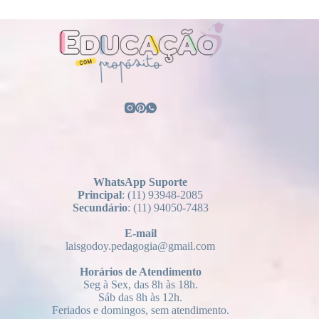
WhatsApp Suporte
Principal
: (11) 93948-2085
Secundário
: (11) 94050-7483
E-mail
laisgodoy.pedagogia@gmail.com
Horários
de Atendimento
Seg à Sex, das 8h às 18h.
Sáb das 8h às 12h.
Feriados e domingos, sem atendimento.