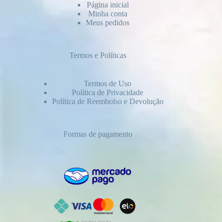
Página inicial
Minha conta
Meus pedidos
Termos e Políticas
Termos de Uso
Política de Privacidade
Política de Reembolso e Devolução
Formas de pagamento